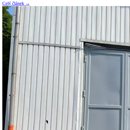
Celý článek →