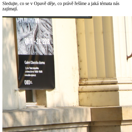
Sledujte, co se v Opavě děje, co právě řešíme a jaká témata nás
zajímají.